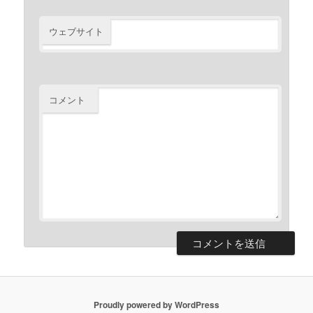
ウェブサイト
コメント
Proudly powered by WordPress