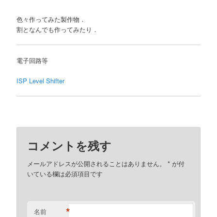
色々作ってみた製作物．
割となんでも作ってみたり．
電子回路等
ISP Level Shifter
コメントを残す
メールアドレスが公開されることはありません。
*
が付
いている欄は必須項目です
*
名前