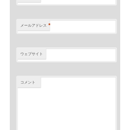
*
メールアドレス
ウェブサイト
コメント